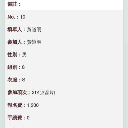
10
黃道明
黃道明
男
8
S
21K(含晶片)
1,200
0