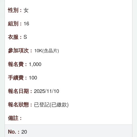
女
16
S
10K(含晶片)
1,000
100
2025/11/10
已登記(已繳款)
20