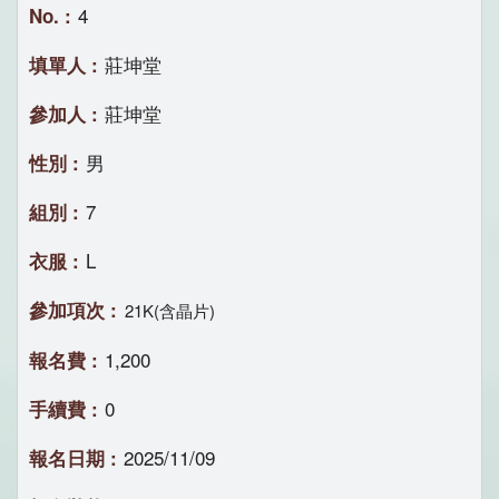
4
莊坤堂
莊坤堂
男
7
L
21K(含晶片)
1,200
0
2025/11/09