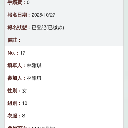
0
2025/10/27
已登記(已繳款)
17
林雅琪
林雅琪
女
10
S