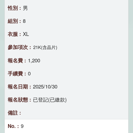
男
8
XL
21K(含晶片)
1,200
0
2025/10/30
已登記(已繳款)
9