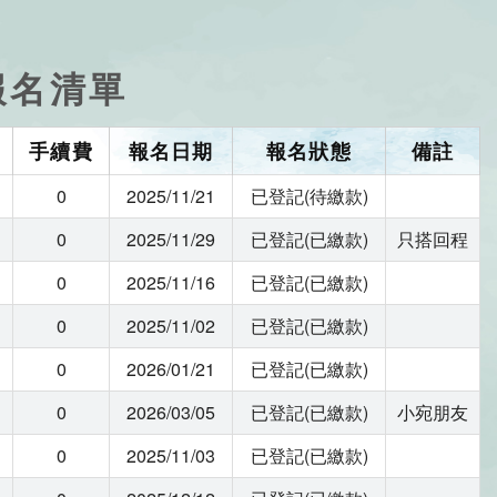
報名清單
手續費
報名日期
報名狀態
備註
0
2025/11/21
已登記(待繳款)
0
2025/11/29
已登記(已繳款)
只搭回程
0
2025/11/16
已登記(已繳款)
0
2025/11/02
已登記(已繳款)
0
2026/01/21
已登記(已繳款)
0
2026/03/05
已登記(已繳款)
小宛朋友
0
2025/11/03
已登記(已繳款)