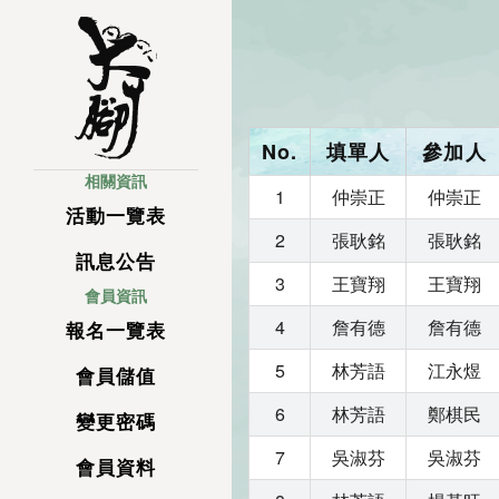
No.
填單人
參加人
相關資訊
1
仲崇正
仲崇正
活動一覽表
2
張耿銘
張耿銘
訊息公告
3
王寶翔
王寶翔
會員資訊
4
詹有德
詹有德
報名一覽表
5
林芳語
江永煜
會員儲值
6
林芳語
鄭棋民
變更密碼
7
吳淑芬
吳淑芬
會員資料