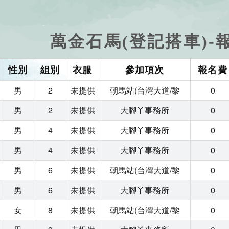
萬金石馬(登記搭車)-
性別
組別
衣服
參加項次
報名費
男
2
未提供
朝馬站(台灣大道/黎
0
男
2
未提供
大腳丫事務所
0
男
4
未提供
大腳丫事務所
0
男
4
未提供
大腳丫事務所
0
男
6
未提供
朝馬站(台灣大道/黎
0
男
6
未提供
大腳丫事務所
0
女
8
未提供
朝馬站(台灣大道/黎
0