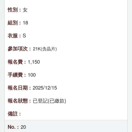
女
18
S
21K(含晶片)
1,150
100
2025/12/15
已登記(已繳款)
20