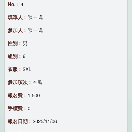
4
陳一鳴
陳一鳴
男
6
2XL
全馬
1,500
0
2025/11/06