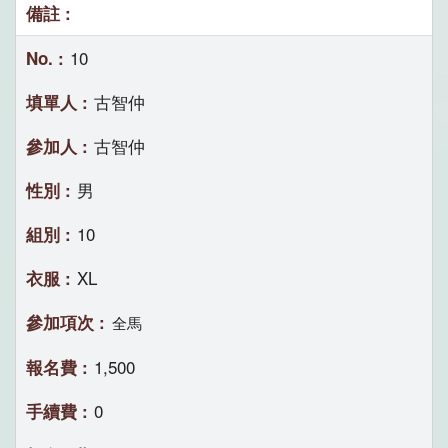
10
古智仲
古智仲
男
10
XL
全馬
1,500
0