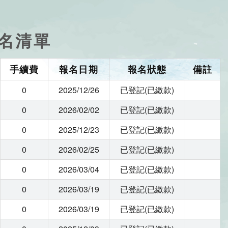
報名清單
手續費
報名日期
報名狀態
備註
0
2025/12/26
已登記(已繳款)
0
2026/02/02
已登記(已繳款)
0
2025/12/23
已登記(已繳款)
0
2026/02/25
已登記(已繳款)
0
2026/03/04
已登記(已繳款)
0
2026/03/19
已登記(已繳款)
0
2026/03/19
已登記(已繳款)