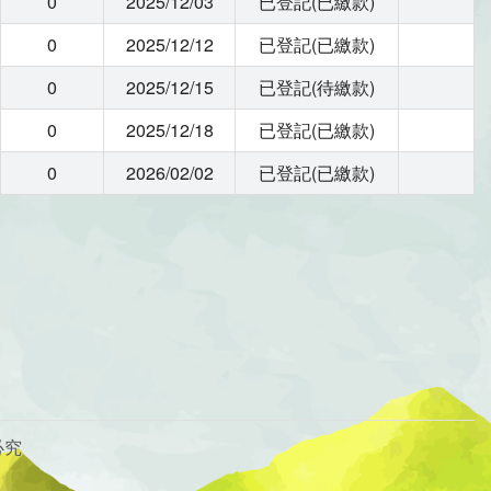
0
2025/12/03
已登記(已繳款)
0
2025/12/12
已登記(已繳款)
0
2025/12/15
已登記(待繳款)
0
2025/12/18
已登記(已繳款)
0
2026/02/02
已登記(已繳款)
必究