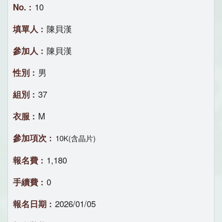
10
陳貝漢
陳貝漢
男
37
M
10K(含晶片)
1,180
0
2026/01/05