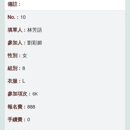
10
林芳語
劉彩媚
女
8
L
6K
888
0