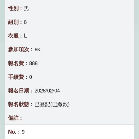
男
8
L
6K
888
0
2026/02/04
已登記(已繳款)
9