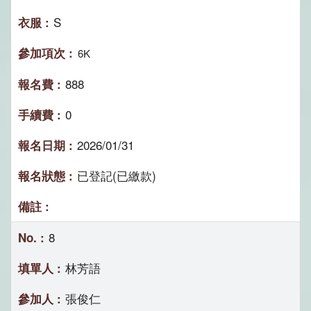
S
6K
888
0
2026/01/31
已登記(已繳款)
8
林芳語
張俊仁