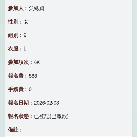
吳綉貞
女
9
L
6K
888
0
2026/02/03
已登記(已繳款)