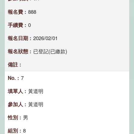
888
0
2026/02/01
已登記(已繳款)
7
黃道明
黃道明
男
8