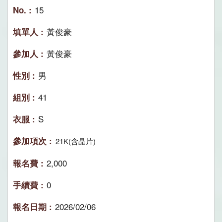
15
黃俊豪
黃俊豪
男
41
S
21K(含晶片)
2,000
0
2026/02/06