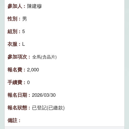
陳建穆
男
5
L
全馬(含晶片)
2,000
0
2026/03/30
已登記(已繳款)