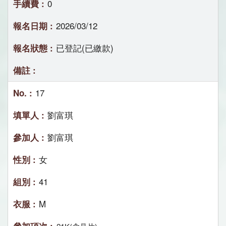
0
2026/03/12
已登記(已繳款)
17
劉富琪
劉富琪
女
41
M