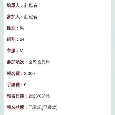
莊冠倫
莊冠倫
男
24
M
全馬(含晶片)
2,000
0
2026/03/15
已登記(已繳款)