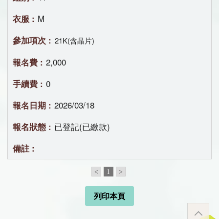
M
21K(含晶片)
2,000
0
2026/03/18
已登記(已繳款)
<
1
>
列印本頁