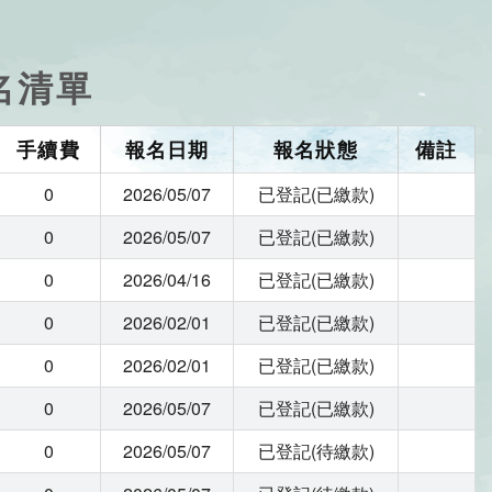
名清單
手續費
報名日期
報名狀態
備註
0
2026/05/07
已登記(已繳款)
0
2026/05/07
已登記(已繳款)
0
2026/04/16
已登記(已繳款)
0
2026/02/01
已登記(已繳款)
0
2026/02/01
已登記(已繳款)
0
2026/05/07
已登記(已繳款)
0
2026/05/07
已登記(待繳款)