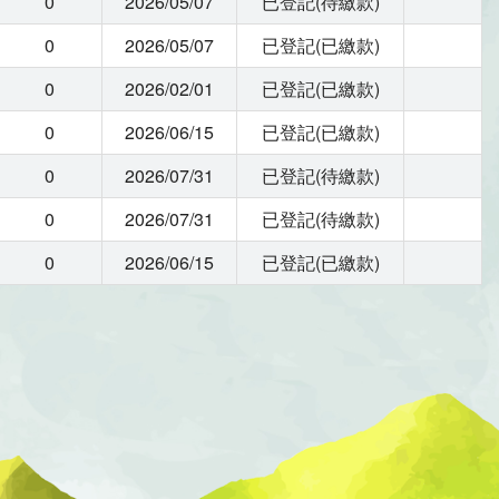
0
2026/05/07
已登記(待繳款)
0
2026/05/07
已登記(已繳款)
0
2026/02/01
已登記(已繳款)
0
2026/06/15
已登記(已繳款)
0
2026/07/31
已登記(待繳款)
0
2026/07/31
已登記(待繳款)
0
2026/06/15
已登記(已繳款)