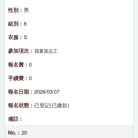
男
8
S
我要當志工
0
0
2026/03/07
已登記(已繳款)
20