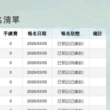
名清單
手續費
報名日期
報名狀態
備註
0
2026/03/05
已登記(已繳款)
0
2026/03/05
已登記(已繳款)
0
2026/03/05
已登記(待繳款)
0
2026/03/05
已登記(已繳款)
0
2026/03/05
已登記(已繳款)
0
2026/03/05
已登記(已繳款)
0
2026/03/05
已登記(已繳款)