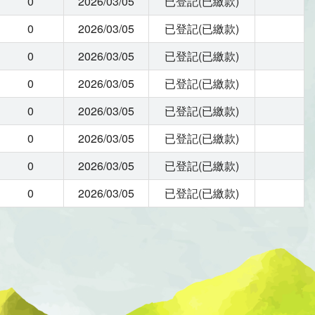
0
2026/03/05
已登記(已繳款)
0
2026/03/05
已登記(已繳款)
0
2026/03/05
已登記(已繳款)
0
2026/03/05
已登記(已繳款)
0
2026/03/05
已登記(已繳款)
0
2026/03/05
已登記(已繳款)
0
2026/03/05
已登記(已繳款)
0
2026/03/05
已登記(已繳款)