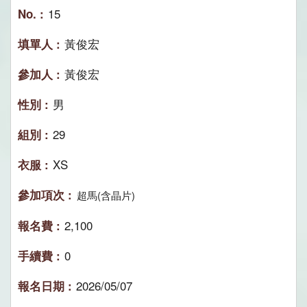
15
黃俊宏
黃俊宏
男
29
XS
超馬(含晶片)
2,100
0
2026/05/07