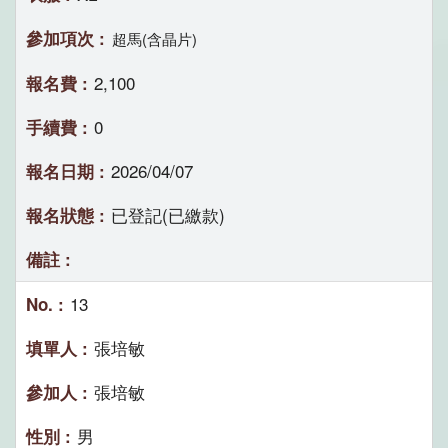
超馬(含晶片)
2,100
0
2026/04/07
已登記(已繳款)
13
張培敏
張培敏
男