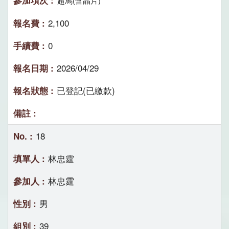
超馬(含晶片)
2,100
0
2026/04/29
已登記(已繳款)
18
林忠霆
林忠霆
男
39