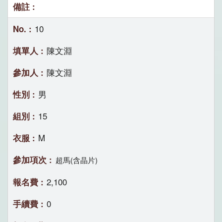
10
陳文淵
陳文淵
男
15
M
超馬(含晶片)
2,100
0