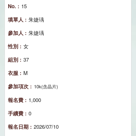
15
朱婕瑀
朱婕瑀
女
37
M
10k(含晶片)
1,000
0
2026/07/10