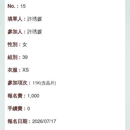
15
許琇媛
許琇媛
女
39
XS
11K(含晶片)
1,000
0
2026/07/17