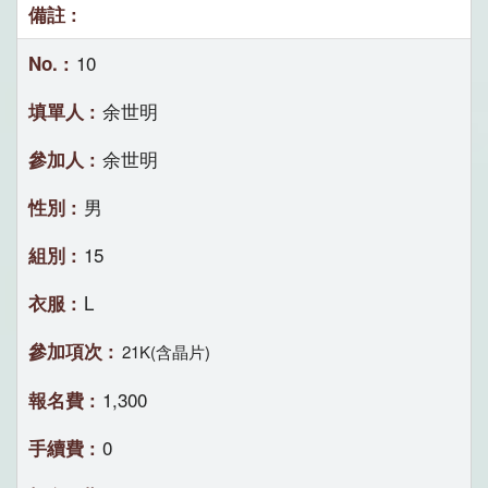
10
余世明
余世明
男
15
L
21K(含晶片)
1,300
0