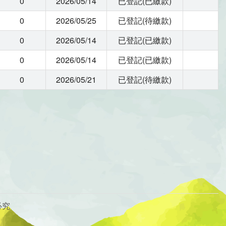
0
2026/05/14
已登記(已繳款)
0
2026/05/25
已登記(待繳款)
0
2026/05/14
已登記(已繳款)
0
2026/05/14
已登記(已繳款)
0
2026/05/21
已登記(待繳款)
必究