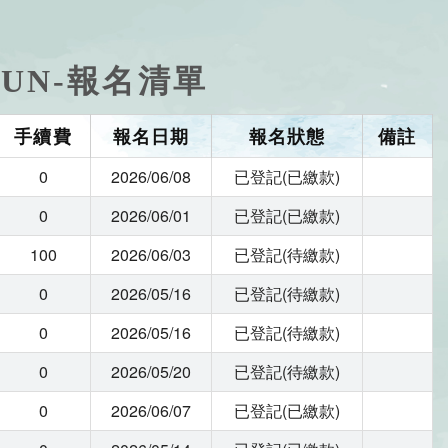
Y RUN-報名清單
手續費
報名日期
報名狀態
備註
0
2026/06/08
已登記(已繳款)
0
2026/06/01
已登記(已繳款)
100
2026/06/03
已登記(待繳款)
0
2026/05/16
已登記(待繳款)
0
2026/05/16
已登記(待繳款)
0
2026/05/20
已登記(待繳款)
0
2026/06/07
已登記(已繳款)