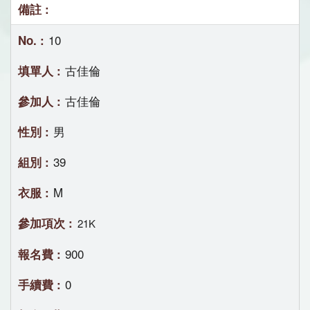
10
古佳倫
古佳倫
男
39
M
21K
900
0