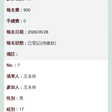
900
0
2026/05/28
已登記(待繳款)
7
王永祥
王永祥
男
17