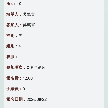
10
吳萬寶
吳萬寶
男
4
L
21K(含晶片)
1,200
0
2026/06/22