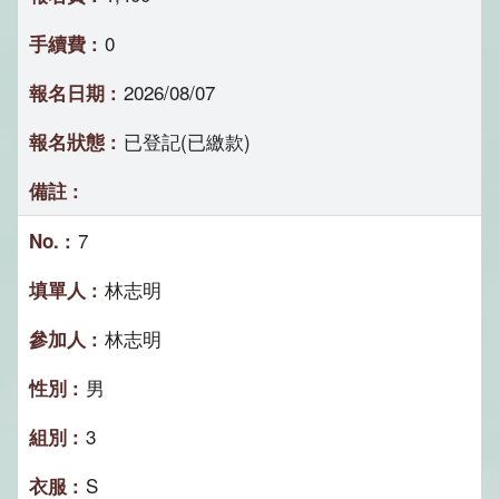
0
2026/08/07
已登記(已繳款)
7
林志明
林志明
男
3
S