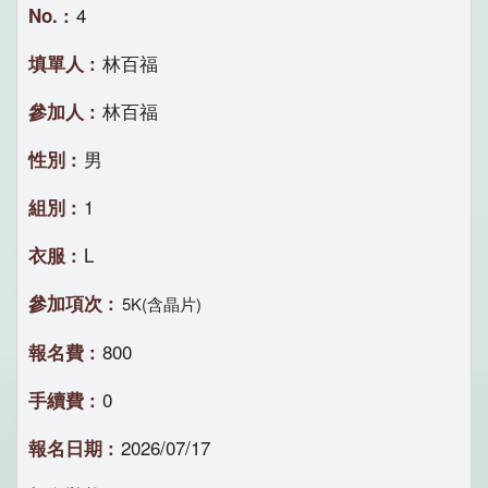
4
林百福
林百福
男
1
L
5K(含晶片)
800
0
2026/07/17