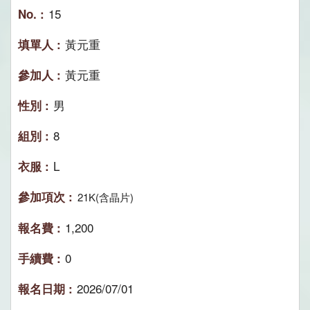
15
黃元重
黃元重
男
8
L
21K(含晶片)
1,200
0
2026/07/01