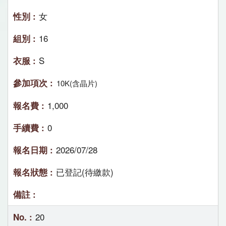
女
16
S
10K(含晶片)
1,000
0
2026/07/28
已登記(待繳款)
20