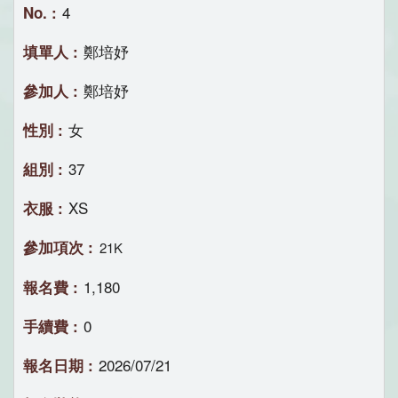
4
鄭培妤
鄭培妤
女
37
XS
21K
1,180
0
2026/07/21