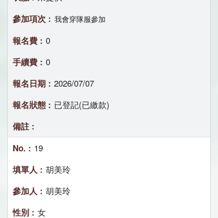
我會穿隊服參加
0
0
2026/07/07
已登記(已繳款)
19
胡美玲
胡美玲
女