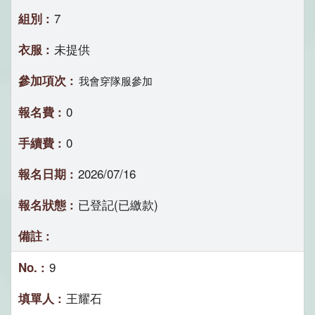
7
未提供
我會穿隊服參加
0
0
2026/07/16
已登記(已繳款)
9
王耀石