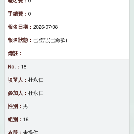
0
0
2026/07/08
已登記(已繳款)
18
杜永仁
杜永仁
男
18
未提供