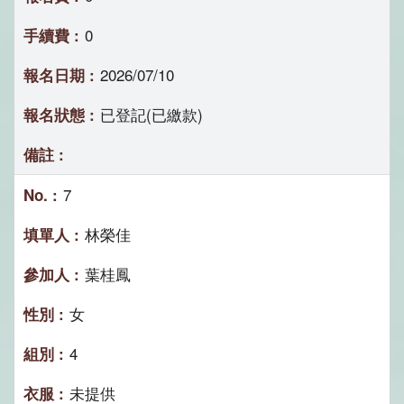
0
2026/07/10
已登記(已繳款)
7
林榮佳
葉桂鳳
女
4
未提供