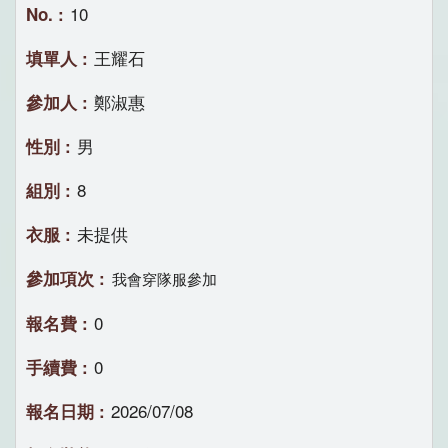
10
王耀石
鄭淑惠
男
8
未提供
我會穿隊服參加
0
0
2026/07/08