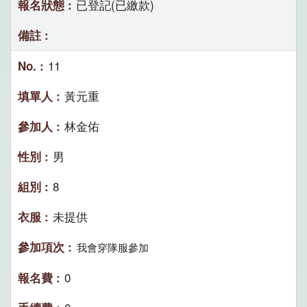
已登記(已繳款)
11
黃元重
林金佑
男
8
未提供
我會穿隊服參加
0