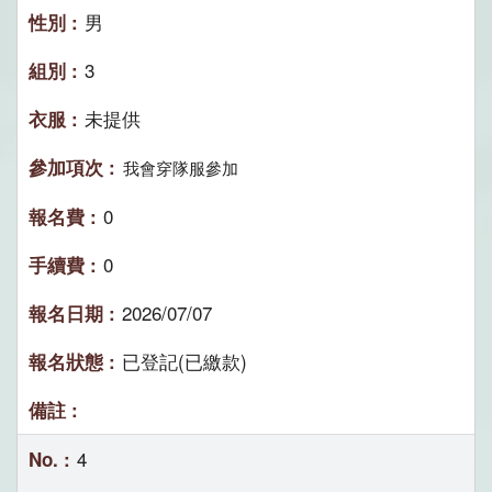
男
3
未提供
我會穿隊服參加
0
0
2026/07/07
已登記(已繳款)
4