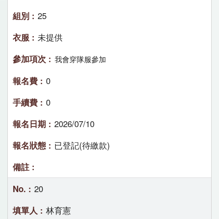
25
未提供
我會穿隊服參加
0
0
2026/07/10
已登記(待繳款)
20
林育憲