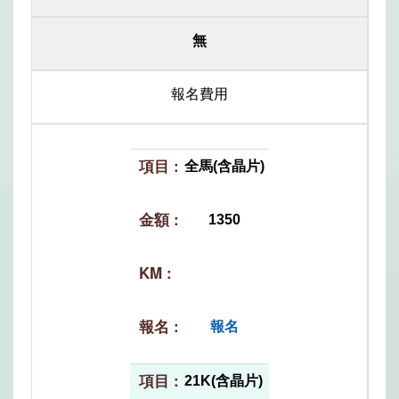
無
報名費用
全馬(含晶片)
1350
報名
21K(含晶片)