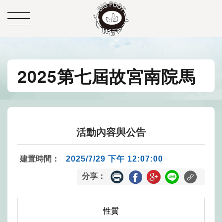
2025第七屆故宮南院馬
活動內容與公告
建置時間：
2025/7/29 下午 12:07:00
分享：
性質