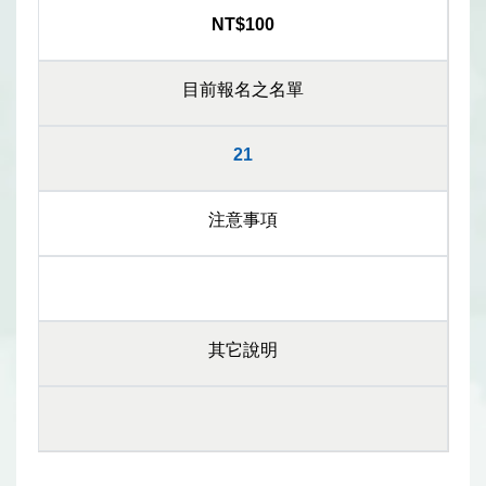
NT$100
目前報名之名單
21
注意事項
其它說明