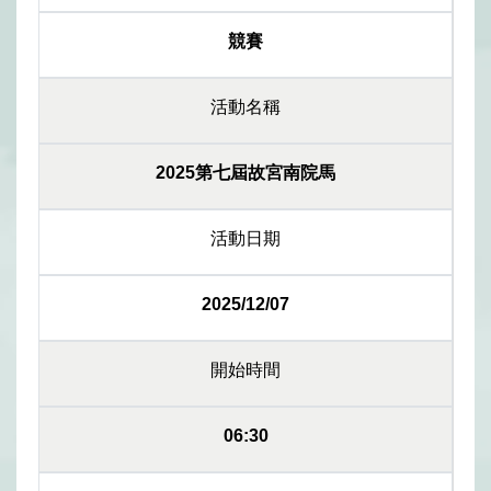
競賽
活動名稱
2025第七屆故宮南院馬
活動日期
2025/12/07
開始時間
06:30