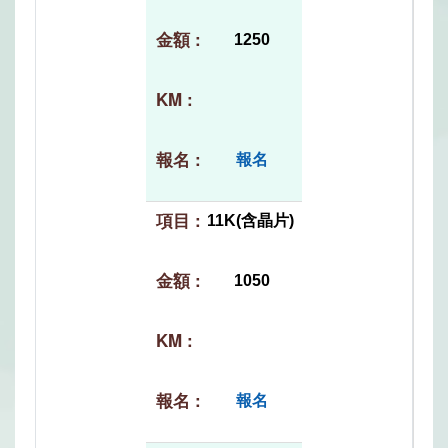
1250
報名
11K(含晶片)
1050
報名