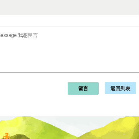
返回列表
留言