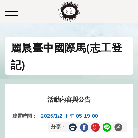
麗晨臺中國際馬(志工登
記)
活動內容與公告
建置時間：
2026/1/2 下午 05:19:00
分享：