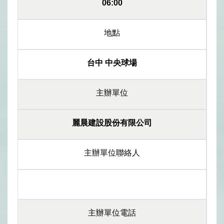
06:00
地點
台中 中央球場
主辦單位
麗晨建設股份有限公司
主辦單位聯絡人
主辦單位電話