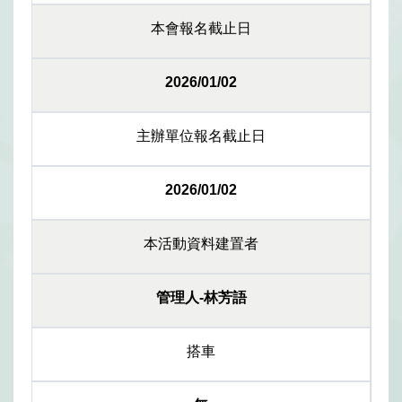
本會報名截止日
2026/01/02
主辦單位報名截止日
2026/01/02
本活動資料建置者
管理人-林芳語
搭車