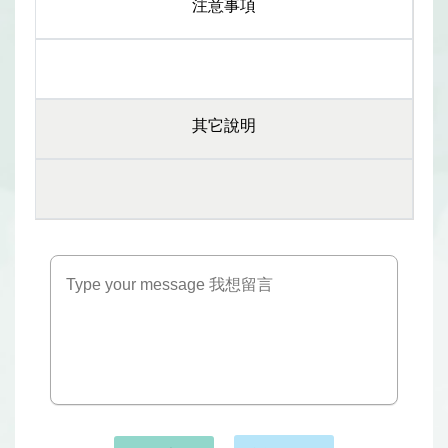
注意事項
其它說明