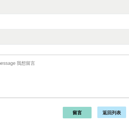
返回列表
留言