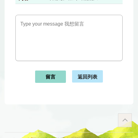
返回列表
留言