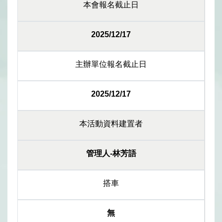
本會報名截止日
2025/12/17
主辦單位報名截止日
2025/12/17
本活動資料建置者
管理人-林芳語
搭車
無