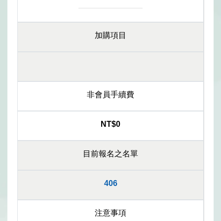
加購項目
非會員手續費
NT$0
目前報名之名單
406
注意事項