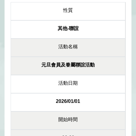
性質
其他-聯誼
活動名稱
元旦會員及眷屬聯誼活動
活動日期
2026/01/01
開始時間