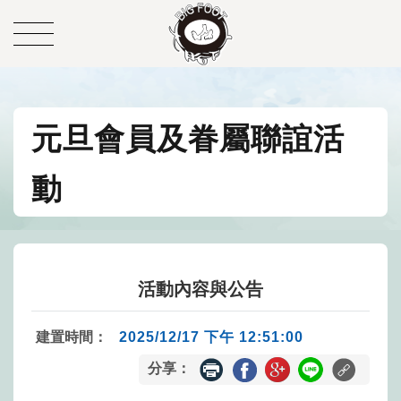
元旦會員及眷屬聯誼活
動
活動內容與公告
建置時間：
2025/12/17 下午 12:51:00
分享：