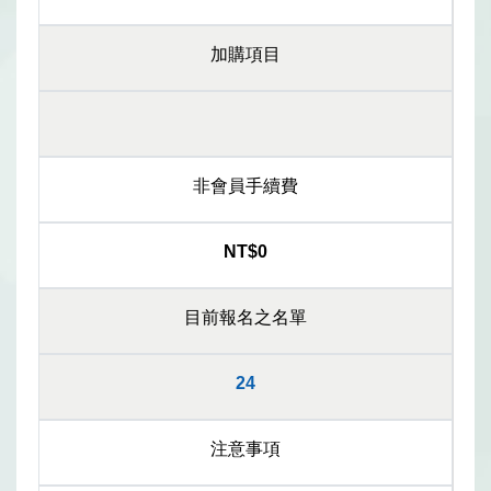
加購項目
非會員手續費
NT$0
目前報名之名單
24
注意事項