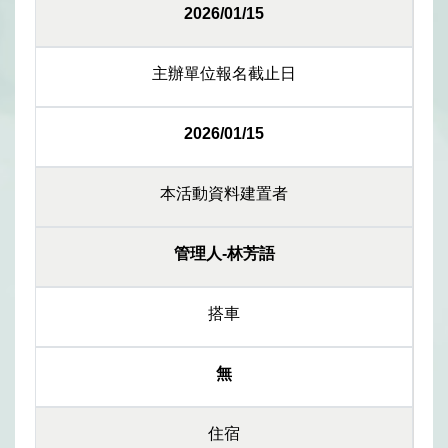
2026/01/15
主辦單位報名截止日
2026/01/15
本活動資料建置者
管理人-林芳語
搭車
無
住宿