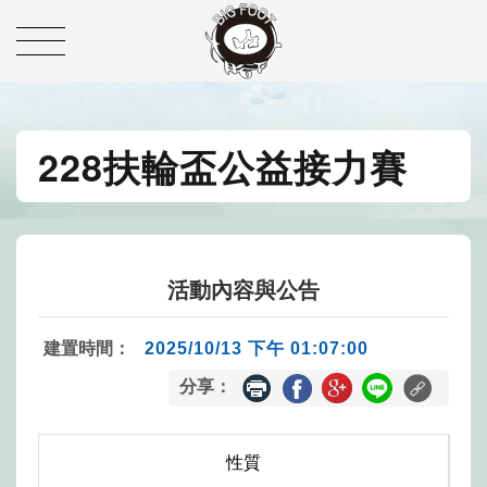
228扶輪盃公益接力賽
活動內容與公告
建置時間：
2025/10/13 下午 01:07:00
分享：
性質