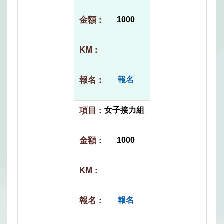
1000
報名
女子接力組
1000
報名