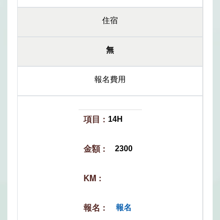
住宿
無
報名費用
14H
2300
報名