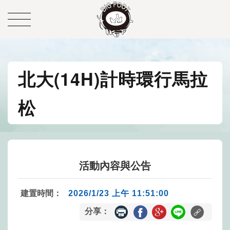
北大(14H)計時環行馬拉
松
活動內容與公告
建置時間：
2026/1/23 上午 11:51:00
分享：