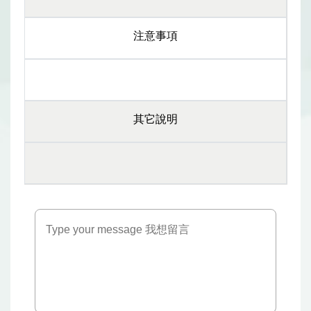
注意事項
其它說明