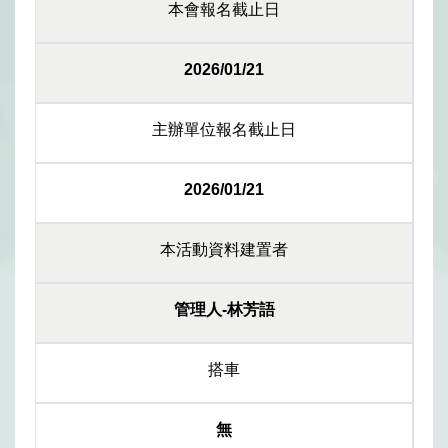
本會報名截止日
2026/01/21
主辦單位報名截止日
2026/01/21
本活動資料建置者
管理人-林芳語
搭車
無