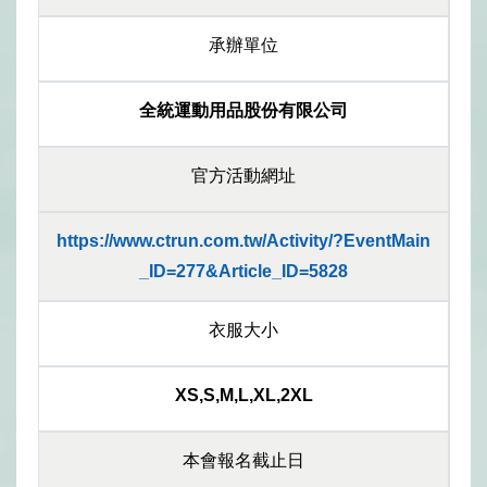
承辦單位
全統運動用品股份有限公司
官方活動網址
https://www.ctrun.com.tw/Activity/?EventMain
_ID=277&Article_ID=5828
衣服大小
XS,S,M,L,XL,2XL
本會報名截止日