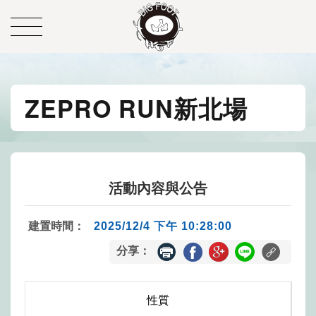
ZEPRO RUN新北場
活動內容與公告
建置時間：
2025/12/4 下午 10:28:00
分享：
性質