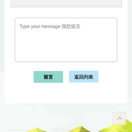
返回列表
留言