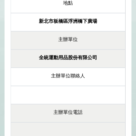
地點
新北市板橋區浮洲橋下廣場
主辦單位
全統運動用品股份有限公司
主辦單位聯絡人
主辦單位電話