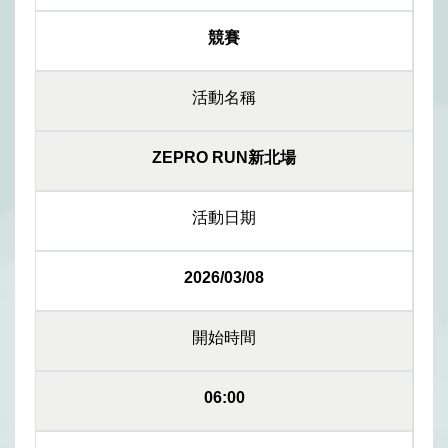
競賽
活動名稱
ZEPRO RUN新北場
活動日期
2026/03/08
開始時間
06:00