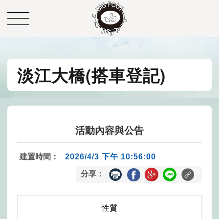
淡江大橋(搭車登記)
活動內容與公告
建置時間：
2026/4/3 下午 10:56:00
分享：
性質