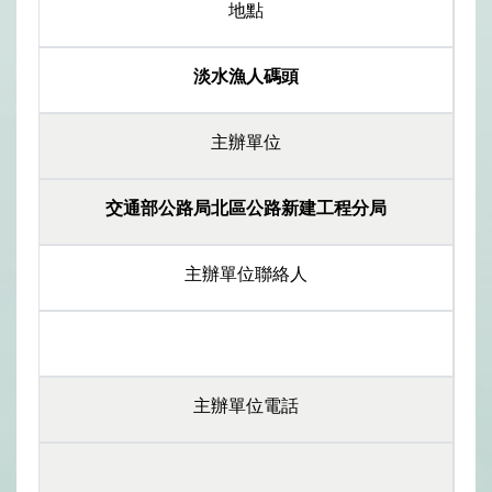
地點
淡水漁人碼頭
主辦單位
交通部公路局北區公路新建工程分局
主辦單位聯絡人
主辦單位電話