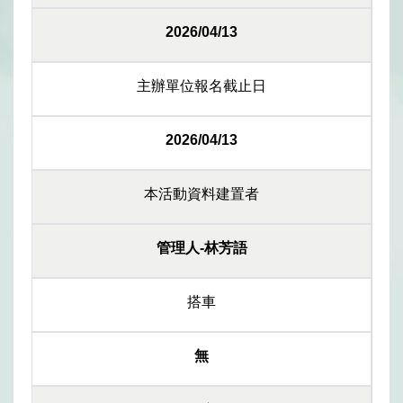
2026/04/13
主辦單位報名截止日
2026/04/13
本活動資料建置者
管理人-林芳語
搭車
無