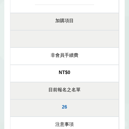
加購項目
非會員手續費
NT$0
目前報名之名單
26
注意事項