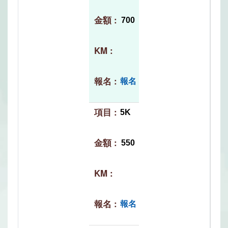
700
報名
5K
550
報名