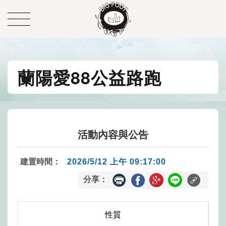
蘭陽愛88公益路跑
活動內容與公告
建置時間：
2026/5/12 上午 09:17:00
分享：
性質