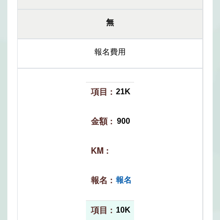
無
報名費用
21K
900
報名
10K