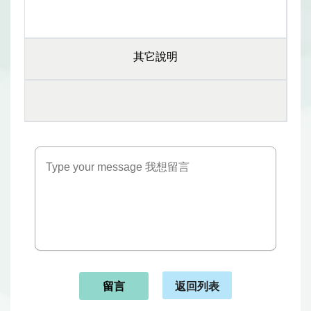
其它說明
返回列表
留言