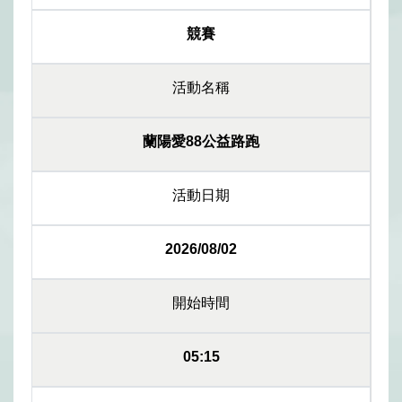
競賽
活動名稱
蘭陽愛88公益路跑
活動日期
2026/08/02
開始時間
05:15