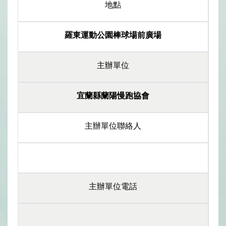
地點
羅東運動公園棒球場前廣場
主辦單位
宜蘭縣蘭陽慢跑協會
主辦單位聯絡人
主辦單位電話