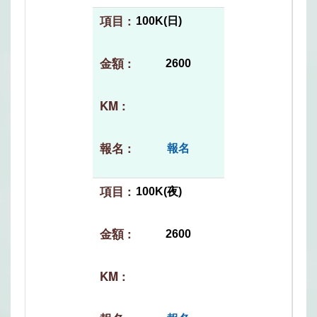
100K(日)
2600
報名
100K(夜)
2600