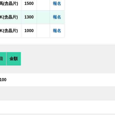
馬(含晶片)
1500
報名
1K(含晶片)
1300
報名
1K(含晶片)
1000
報名
目
金額
100