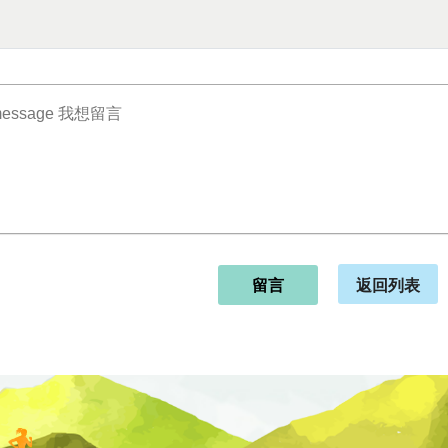
返回列表
留言