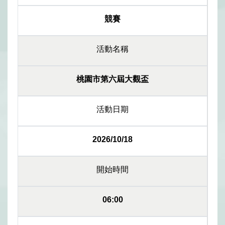
競賽
活動名稱
桃園市第六屆大觀盃
活動日期
2026/10/18
開始時間
06:00