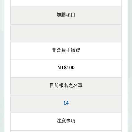
加購項目
非會員手續費
NT$100
目前報名之名單
14
注意事項