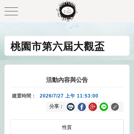
桃園市第六屆大觀盃
活動內容與公告
建置時間：
2026/7/27 上午 11:53:00
分享：
性質