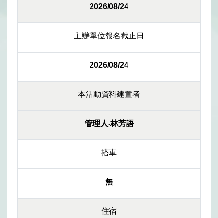
2026/08/24
主辦單位報名截止日
2026/08/24
本活動資料建置者
管理人-林芳語
搭車
無
住宿