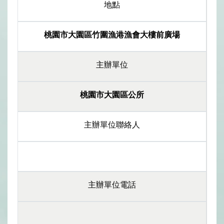
地點
桃園市大園區竹圍漁港漁會大樓前廣場
主辦單位
桃園市大園區公所
主辦單位聯絡人
主辦單位電話