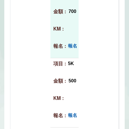
700
報名
5K
500
報名