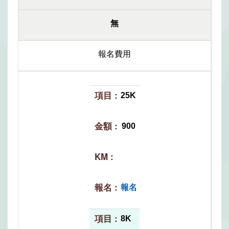
無
報名費用
25K
900
報名
8K