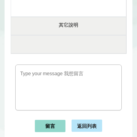
其它說明
返回列表
留言