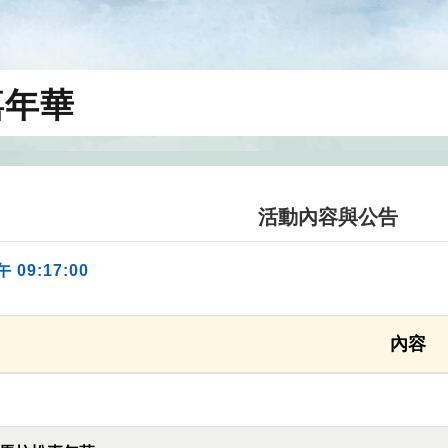
嘉年華
活動內容與公告
午 09:17:00
內容