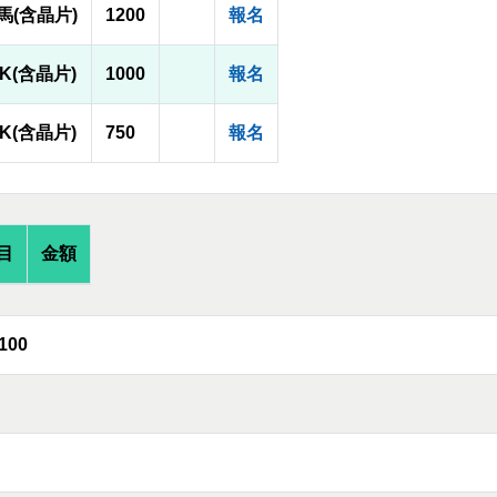
馬(含晶片)
1200
報名
3K(含晶片)
1000
報名
2K(含晶片)
750
報名
目
金額
100