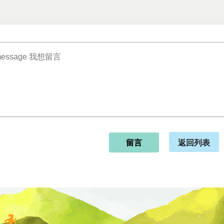
返回列表
留言