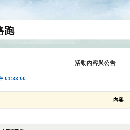
路跑
活動內容與公告
午 01:33:00
內容