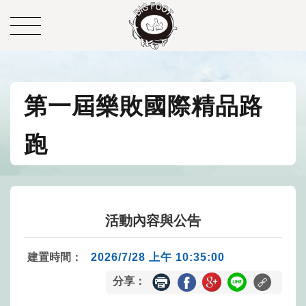
第一屆樂敗國際精品路
跑
活動內容與公告
建置時間：
2026/7/28 上午 10:35:00
分享：