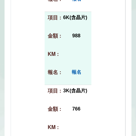
6K(含晶片)
988
報名
3K(含晶片)
766