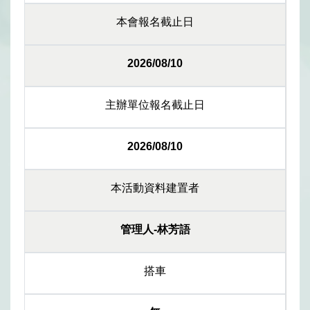
本會報名截止日
2026/08/10
主辦單位報名截止日
2026/08/10
本活動資料建置者
管理人-林芳語
搭車