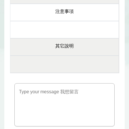
注意事項
其它說明