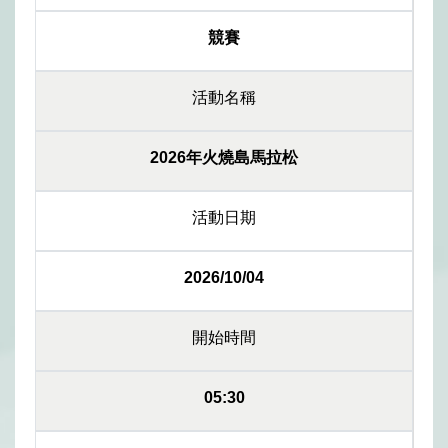
競賽
活動名稱
2026年火燒島馬拉松
活動日期
2026/10/04
開始時間
05:30