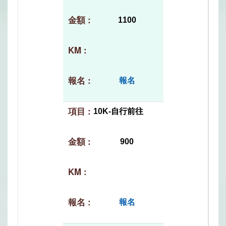
1100
報名
10K-自行前往
900
報名