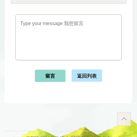
返回列表
留言