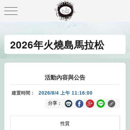
2026年火燒島馬拉松
活動內容與公告
建置時間：
2026/8/4 上午 11:16:00
分享：
性質