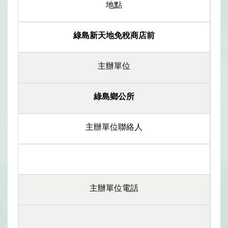
地點
綠島新天地免稅商店前
主辦單位
綠島鄉公所
主辦單位聯絡人
主辦單位電話