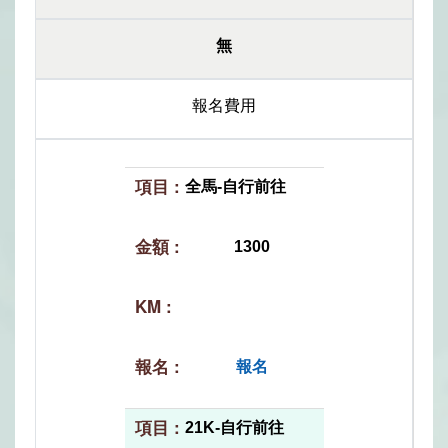
無
報名費用
全馬-自行前往
1300
報名
21K-自行前往