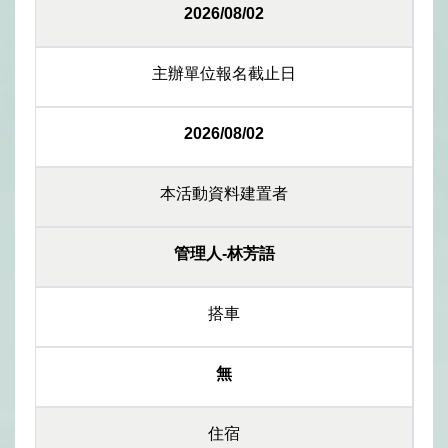
2026/08/02
主辦單位報名截止日
2026/08/02
本活動資料建置者
管理人-林芳語
搭車
無
住宿