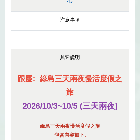
43
注意事項
其它說明
跟團: 綠島三天兩夜慢活度假之
旅
2026/10/3~10/5 (三天兩夜)
綠島三天兩夜慢活度假之旅
包含內容如下: