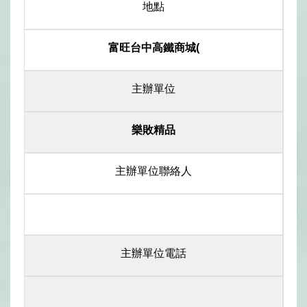
地點
富旺台中高鐵商城(
主辦單位
樂敗精品
主辦單位聯絡人
主辦單位電話