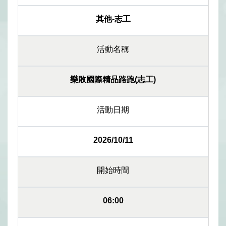
其他-志工
活動名稱
樂敗國際精品路跑(志工)
活動日期
2026/10/11
開始時間
06:00