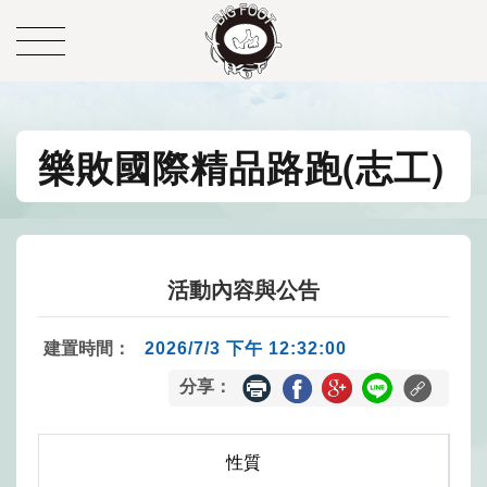
樂敗國際精品路跑(志工)
活動內容與公告
建置時間：
2026/7/3 下午 12:32:00
分享：
性質