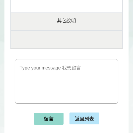
其它說明
返回列表
留言