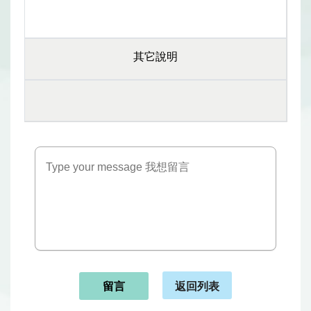
其它說明
返回列表
留言