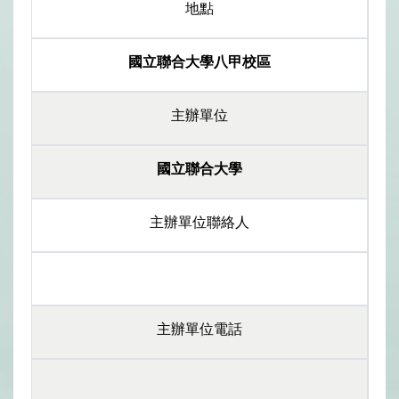
地點
國立聯合大學八甲校區
主辦單位
國立聯合大學
主辦單位聯絡人
主辦單位電話