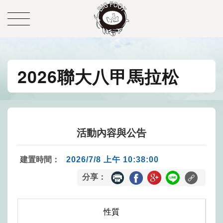
2026聯大八甲馬拉松
活動內容與公告
建置時間：
2026/7/8 上午 10:38:00
分享：
性質