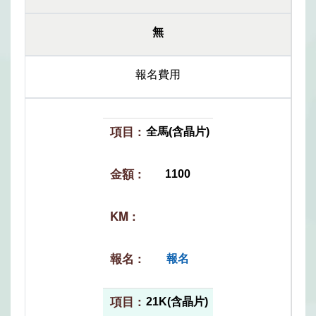
無
報名費用
全馬(含晶片)
1100
報名
21K(含晶片)