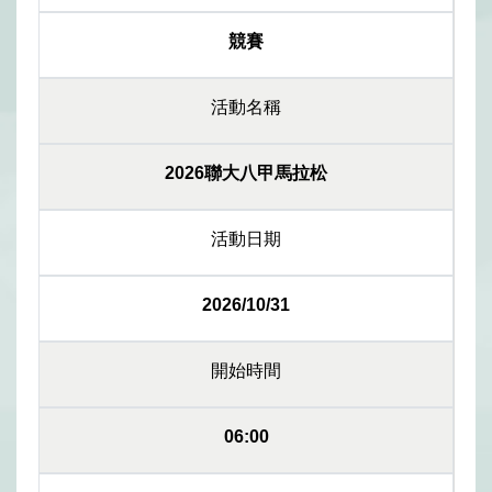
競賽
活動名稱
2026聯大八甲馬拉松
活動日期
2026/10/31
開始時間
06:00