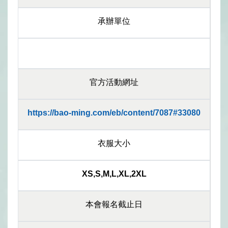
承辦單位
官方活動網址
https://bao-ming.com/eb/content/7087#33080
衣服大小
XS,S,M,L,XL,2XL
本會報名截止日