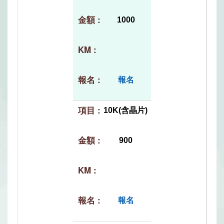
1000
報名
10K(含晶片)
900
報名