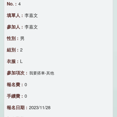
4
李嘉文
李嘉文
男
2
L
我要搭車-其他
0
0
2023/11/28