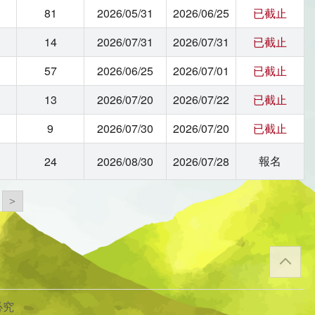
81
2026/05/31
2026/06/25
已截止
14
2026/07/31
2026/07/31
已截止
57
2026/06/25
2026/07/01
已截止
13
2026/07/20
2026/07/22
已截止
9
2026/07/30
2026/07/20
已截止
報名
24
2026/08/30
2026/07/28
>
必究