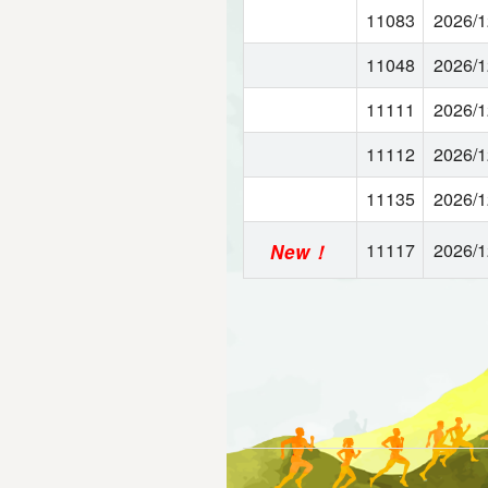
11083
2026/1
11048
2026/1
11111
2026/1
11112
2026/1
11135
2026/1
11117
2026/1