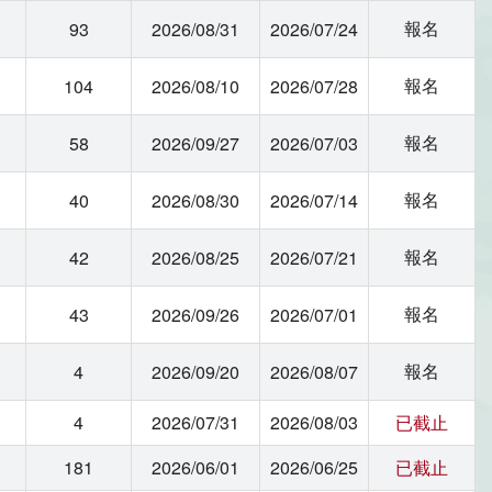
報名
93
2026/08/31
2026/07/24
報名
104
2026/08/10
2026/07/28
報名
58
2026/09/27
2026/07/03
報名
40
2026/08/30
2026/07/14
報名
42
2026/08/25
2026/07/21
報名
43
2026/09/26
2026/07/01
報名
4
2026/09/20
2026/08/07
4
2026/07/31
2026/08/03
已截止
181
2026/06/01
2026/06/25
已截止