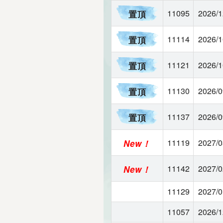
11095
2026/1
11114
2026/1
11121
2026/1
11130
2026/0
11137
2026/0
11119
2027/0
11142
2027/0
11129
2027/0
11057
2026/1