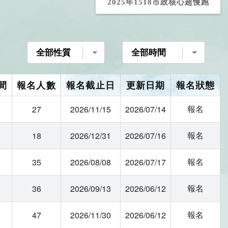
2025年1518市政核心超慢跑
報名
27
2026/11/15
2026/07/14
報名
18
2026/12/31
2026/07/16
報名
35
2026/08/08
2026/07/17
報名
36
2026/09/13
2026/06/12
報名
47
2026/11/30
2026/06/12