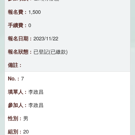
1,500
0
2023/11/22
已登記(已繳款)
7
李政昌
李政昌
男
20