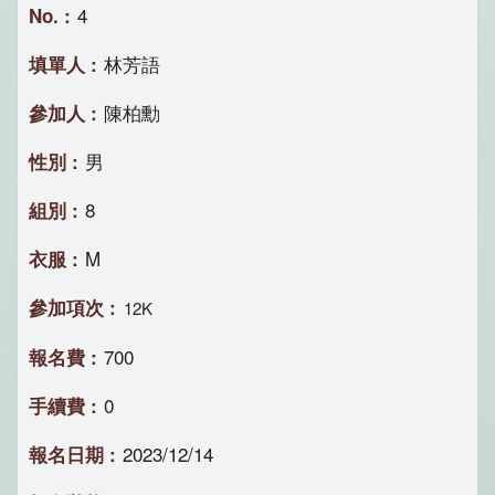
4
林芳語
陳柏勳
男
8
M
12K
700
0
2023/12/14