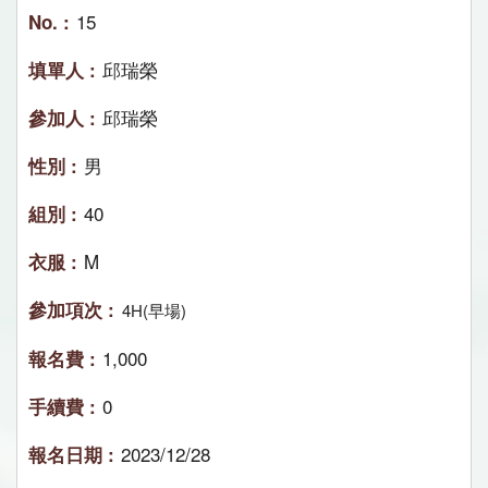
15
邱瑞榮
邱瑞榮
男
40
M
4H(早場)
1,000
0
2023/12/28