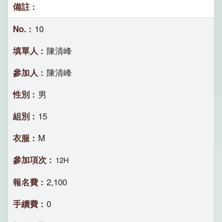
10
陳清峰
陳清峰
男
15
M
12H
2,100
0