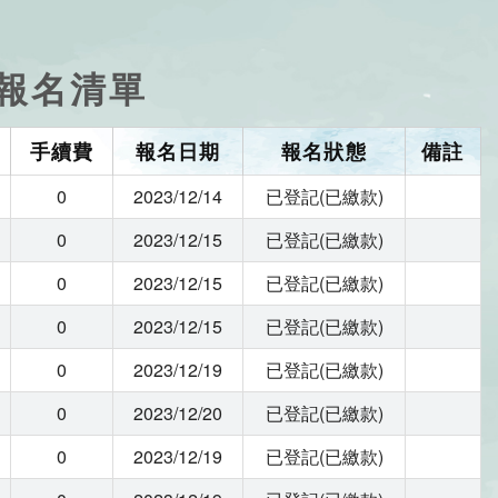
場-報名清單
手續費
報名日期
報名狀態
備註
0
2023/12/14
已登記(已繳款)
0
2023/12/15
已登記(已繳款)
0
2023/12/15
已登記(已繳款)
0
2023/12/15
已登記(已繳款)
0
2023/12/19
已登記(已繳款)
0
2023/12/20
已登記(已繳款)
0
2023/12/19
已登記(已繳款)