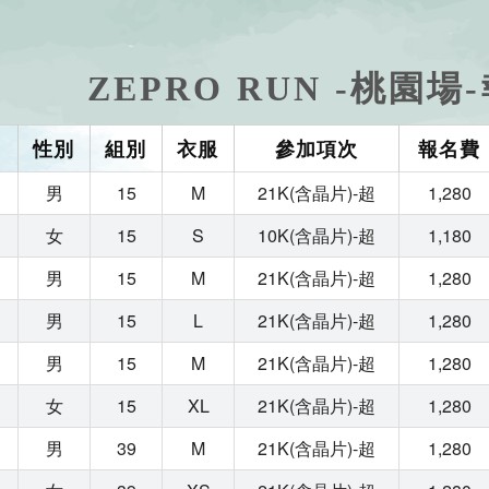
ZEPRO RUN -桃園
性別
組別
衣服
參加項次
報名費
男
15
M
21K(含晶片)-超
1,280
女
15
S
10K(含晶片)-超
1,180
男
15
M
21K(含晶片)-超
1,280
男
15
L
21K(含晶片)-超
1,280
男
15
M
21K(含晶片)-超
1,280
女
15
XL
21K(含晶片)-超
1,280
男
39
M
21K(含晶片)-超
1,280