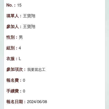
15
王寶翔
王寶翔
男
4
L
我要當志工
0
0
2024/06/08