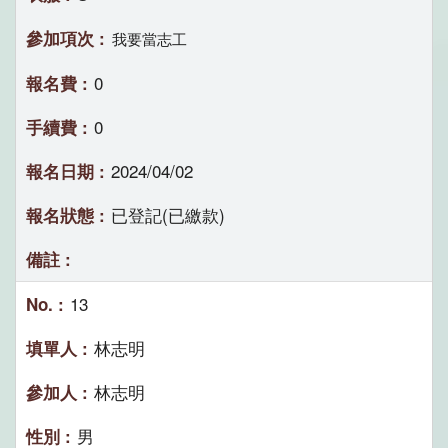
我要當志工
0
0
2024/04/02
已登記(已繳款)
13
林志明
林志明
男