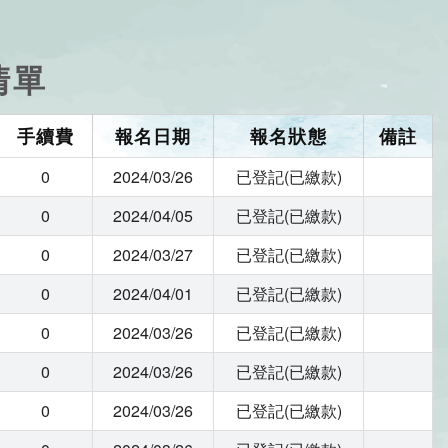
清單
手續費
報名日期
報名狀態
備註
0
2024/03/26
已登記(已繳款)
0
2024/04/05
已登記(已繳款)
0
2024/03/27
已登記(已繳款)
0
2024/04/01
已登記(已繳款)
0
2024/03/26
已登記(已繳款)
0
2024/03/26
已登記(已繳款)
0
2024/03/26
已登記(已繳款)