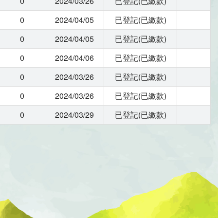
0
2024/03/26
已登記(已繳款)
0
2024/04/05
已登記(已繳款)
0
2024/04/05
已登記(已繳款)
0
2024/04/06
已登記(已繳款)
0
2024/03/26
已登記(已繳款)
0
2024/03/26
已登記(已繳款)
0
2024/03/29
已登記(已繳款)