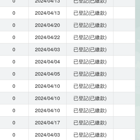
0
2024/04/13
已登記(已繳款)
0
2024/04/13
已登記(已繳款)
0
2024/04/20
已登記(已繳款)
0
2024/04/22
已登記(已繳款)
0
2024/04/03
已登記(已繳款)
0
2024/04/04
已登記(已繳款)
0
2024/04/05
已登記(已繳款)
0
2024/04/10
已登記(已繳款)
0
2024/04/10
已登記(已繳款)
0
2024/04/10
已登記(已繳款)
0
2024/04/17
已登記(已繳款)
0
2024/04/03
已登記(已繳款)