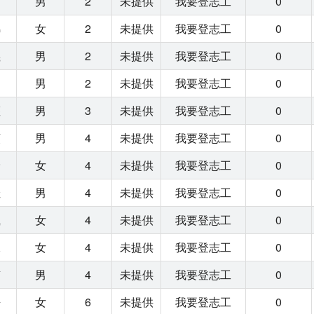
明
男
2
未提供
我要登志工
0
錦
女
2
未提供
我要登志工
0
義
男
2
未提供
我要登志工
0
庭
男
2
未提供
我要登志工
0
權
男
3
未提供
我要登志工
0
順
男
4
未提供
我要登志工
0
玲
女
4
未提供
我要登志工
0
佳
男
4
未提供
我要登志工
0
鳳
女
4
未提供
我要登志工
0
珠
女
4
未提供
我要登志工
0
南
男
4
未提供
我要登志工
0
語
女
6
未提供
我要登志工
0