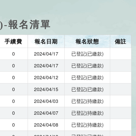
)-報名清單
手續費
報名日期
報名狀態
備註
0
2024/04/17
已登記(已繳款)
0
2024/04/17
已登記(已繳款)
0
2024/04/12
已登記(已繳款)
0
2024/04/15
已登記(已繳款)
0
2024/04/03
已登記(待繳款)
0
2024/04/07
已登記(待繳款)
0
2024/04/08
已登記(待繳款)