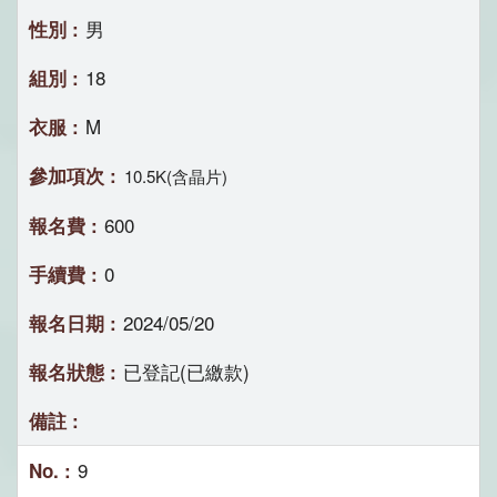
男
18
M
10.5K(含晶片)
600
0
2024/05/20
已登記(已繳款)
9