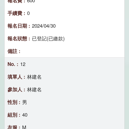
600
0
2024/04/30
已登記(已繳款)
12
林建名
林建名
男
40
M