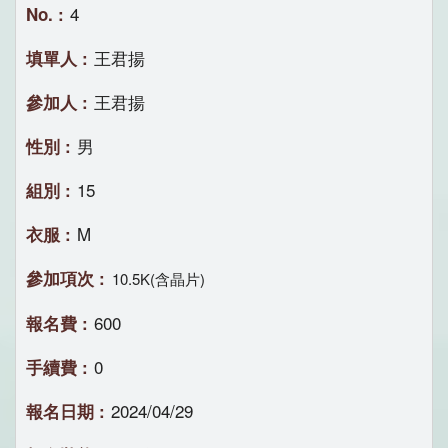
4
王君揚
王君揚
男
15
M
10.5K(含晶片)
600
0
2024/04/29