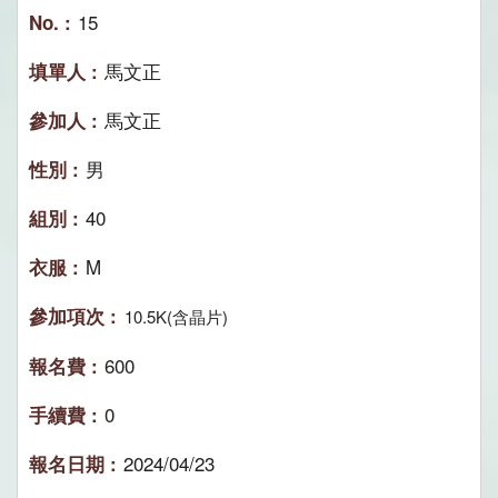
15
馬文正
馬文正
男
40
M
10.5K(含晶片)
600
0
2024/04/23