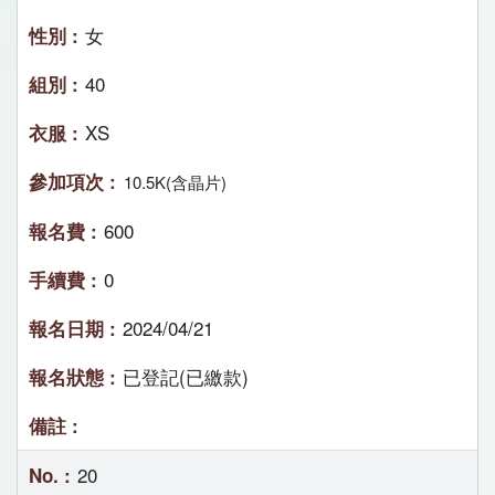
女
40
XS
10.5K(含晶片)
600
0
2024/04/21
已登記(已繳款)
20