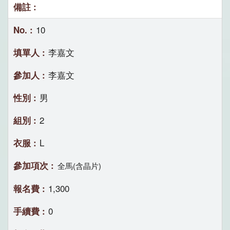
10
李嘉文
李嘉文
男
2
L
全馬(含晶片)
1,300
0