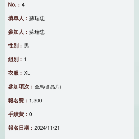
4
蘇瑞忠
蘇瑞忠
男
1
XL
全馬(含晶片)
1,300
0
2024/11/21