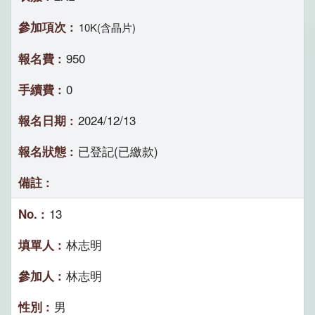
10K(含晶片)
950
0
2024/12/13
已登記(已繳款)
13
林志明
林志明
男