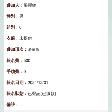
張耀銘
男
6
未提供
豪華版
500
0
2024/12/01
已登記(已繳款)