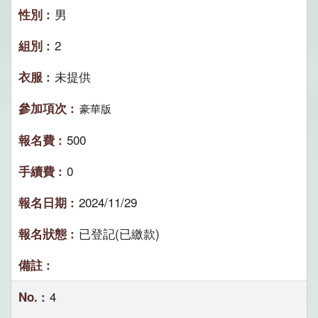
男
2
未提供
豪華版
500
0
2024/11/29
已登記(已繳款)
4