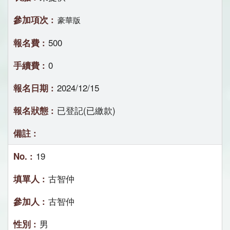
豪華版
500
0
2024/12/15
已登記(已繳款)
19
古智仲
古智仲
男