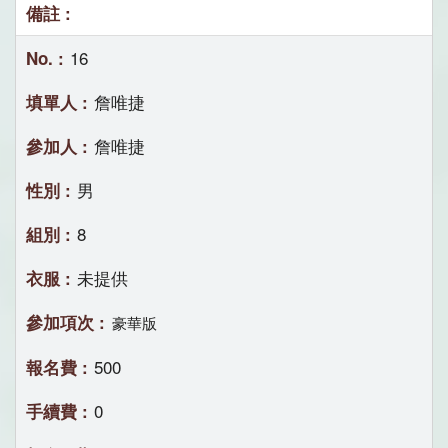
16
詹唯捷
詹唯捷
男
8
未提供
豪華版
500
0