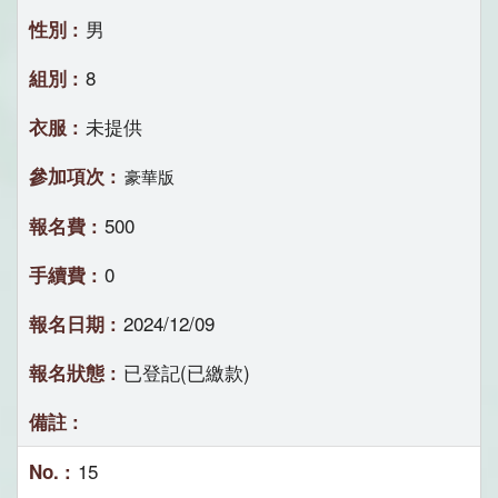
男
8
未提供
豪華版
500
0
2024/12/09
已登記(已繳款)
15