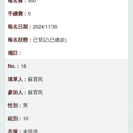
500
0
2024/11/30
已登記(已繳款)
18
蘇育民
蘇育民
男
10
未提供