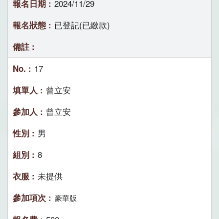
2024/11/29
已登記(已繳款)
17
曾立安
曾立安
男
8
未提供
豪華版